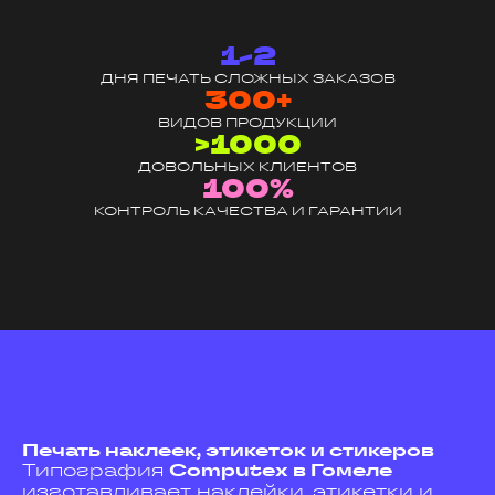
1-2
ДНЯ ПЕЧАТЬ СЛОЖНЫХ ЗАКАЗОВ
300+
ВИДОВ ПРОДУКЦИИ
>1000
ДОВОЛЬНЫХ КЛИЕНТОВ
100%
КОНТРОЛЬ КАЧЕСТВА И ГАРАНТИИ
Печать наклеек, этикеток и стикеров
Типография
Computex в Гомеле
изготавливает наклейки, этикетки и