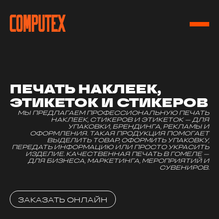
ПЕЧАТЬ НАКЛЕЕК,
ЭТИКЕТОК И СТИКЕРОВ
МЫ ПРЕДЛАГАЕМ ПРОФЕССИОНАЛЬНУЮ ПЕЧАТЬ
НАКЛЕЕК, СТИКЕРОВ И ЭТИКЕТОК — ДЛЯ
УПАКОВКИ, БРЕНДИНГА, РЕКЛАМЫ И
ОФОРМЛЕНИЯ. ТАКАЯ ПРОДУКЦИЯ ПОМОГАЕТ
ВЫДЕЛИТЬ ТОВАР, ОФОРМИТЬ УПАКОВКУ,
ПЕРЕДАТЬ ИНФОРМАЦИЮ ИЛИ ПРОСТО УКРАСИТЬ
ИЗДЕЛИЕ. КАЧЕСТВЕННАЯ ПЕЧАТЬ В ГОМЕЛЕ —
ДЛЯ БИЗНЕСА, МАРКЕТИНГА, МЕРОПРИЯТИЙ И
СУВЕНИРОВ.
ЗАКАЗАТЬ ОНЛАЙН