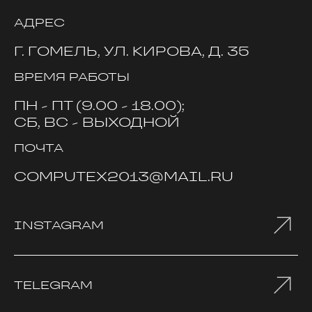
АДРЕС
Г. ГОМЕЛЬ, УЛ. КИРОВА, Д. 35
ВРЕМЯ РАБОТЫ
ПН - ПТ (9.00 - 18.00);
СБ, ВС - ВЫХОДНОЙ
ПОЧТА
COMPUTEX2013@MAIL.RU
INSTAGRAM
TELEGRAM