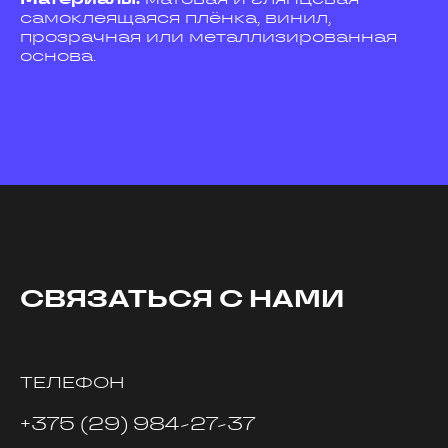
самоклеящаяся плёнка, винил,
прозрачная или металлизированная
основа.
СВЯЗАТЬСЯ С НАМИ
ТЕЛЕФОН
+375 (29) 984-27-37