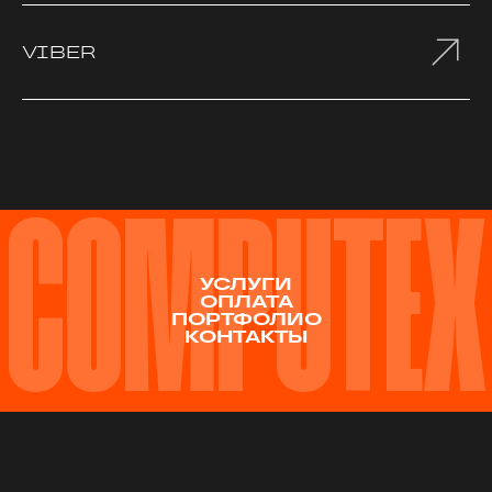
VIBER
COMPUTEX
УСЛУГИ
ОПЛАТА
ПОРТФОЛИО
КОНТАКТЫ